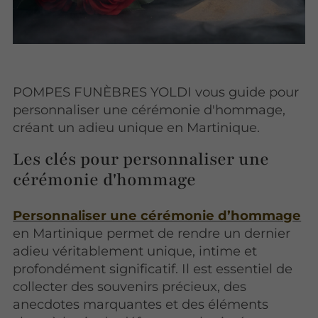
POMPES FUNÈBRES YOLDI vous guide pour
personnaliser une cérémonie d'hommage,
créant un adieu unique en Martinique.
Les clés pour personnaliser une
cérémonie d'hommage
Personnaliser une cérémonie d’hommage
en Martinique permet de rendre un dernier
adieu véritablement unique, intime et
profondément significatif. Il est essentiel de
collecter des souvenirs précieux, des
anecdotes marquantes et des éléments