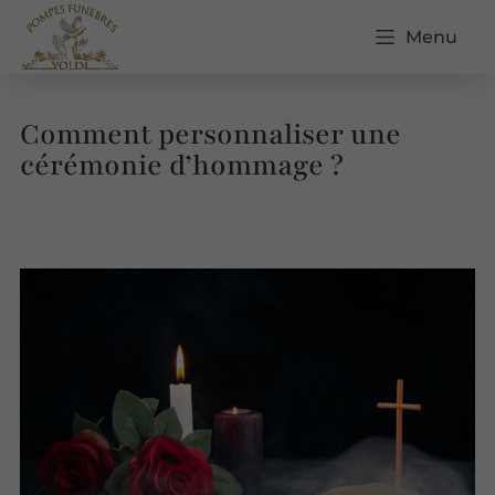
Menu
Comment personnaliser une
cérémonie d’hommage ?