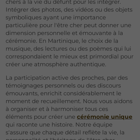
chers à la vie du défunt pour les intégrer.
Intégrer des photos, des vidéos ou des objets
symboliques ayant une importance
particulière pour l'être cher peut donner une
dimension personnelle et émouvante à la
cérémonie. En Martinique, le choix de la
musique, des lectures ou des poèmes qui lui
correspondaient le mieux est primordial pour
créer une atmosphère authentique.
La participation active des proches, par des
témoignages personnels ou des discours
émouvants, enrichit considérablement le
moment de recueillement. Nous vous aidons
à organiser et à harmoniser tous ces
éléments pour créer une
cérémonie unique
qui raconte une histoire. Notre équipe
s'assure que chaque détail reflète la vie, la