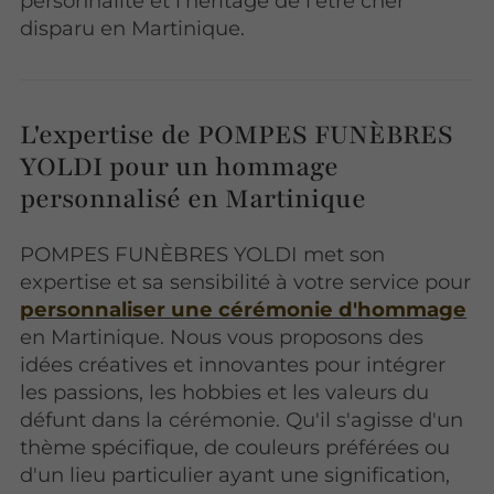
personnalité et l'héritage de l'être cher
disparu en Martinique.
L'expertise de POMPES FUNÈBRES
YOLDI pour un hommage
personnalisé en Martinique
POMPES FUNÈBRES YOLDI met son
expertise et sa sensibilité à votre service pour
personnaliser une cérémonie d'hommage
en Martinique. Nous vous proposons des
idées créatives et innovantes pour intégrer
les passions, les hobbies et les valeurs du
défunt dans la cérémonie. Qu'il s'agisse d'un
thème spécifique, de couleurs préférées ou
d'un lieu particulier ayant une signification,