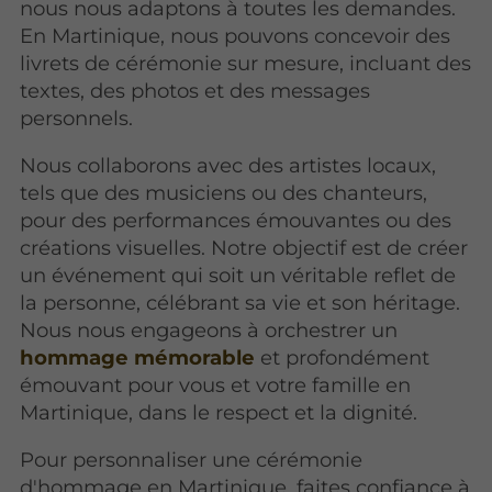
nous nous adaptons à toutes les demandes.
En Martinique, nous pouvons concevoir des
livrets de cérémonie sur mesure, incluant des
textes, des photos et des messages
personnels.
Nous collaborons avec des artistes locaux,
tels que des musiciens ou des chanteurs,
pour des performances émouvantes ou des
créations visuelles. Notre objectif est de créer
un événement qui soit un véritable reflet de
la personne, célébrant sa vie et son héritage.
Nous nous engageons à orchestrer un
hommage mémorable
et profondément
émouvant pour vous et votre famille en
Martinique, dans le respect et la dignité.
Pour personnaliser une cérémonie
d'hommage en Martinique, faites confiance à