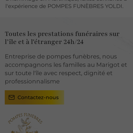
l'expérience de POMPES FUNÈBRES YOLDI.
Toutes les prestations funéraires sur
l’île et à l'étranger 24h/24
Entreprise de pompes funèbres, nous
accompagnons les familles au Marigot et
sur toute l'île avec respect, dignité et
professionnalisme
Contactez-nous