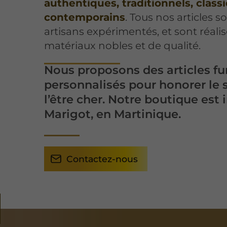
authentiques, traditionnels, class
contemporains
. Tous nos articles 
artisans expérimentés, et sont réalis
matériaux nobles et de qualité.
Nous proposons des articles fu
personnalisés pour honorer le 
l’être cher. Notre boutique est
Marigot, en Martinique.
Contactez-nous