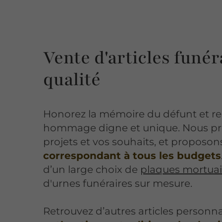
Vente d'articles funér
qualité
Honorez la mémoire du défunt et re
hommage digne et unique. Nous pr
projets et vos souhaits, et proposo
correspondant à tous les budgets
d’un large choix de
plaques mortuai
d'urnes funéraires sur mesure.
Retrouvez d’autres articles personnal