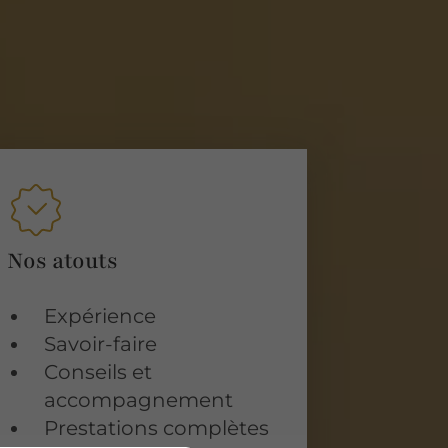
Nos atouts
Expérience
Savoir-faire
Conseils et
accompagnement
Prestations complètes