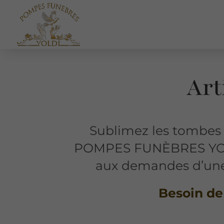
Art
Sublimez les tombes e
POMPES FUNÈBRES YOLD
aux demandes d’une 
Besoin de