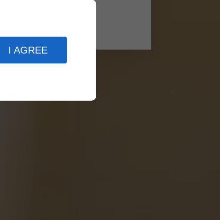
I AGREE