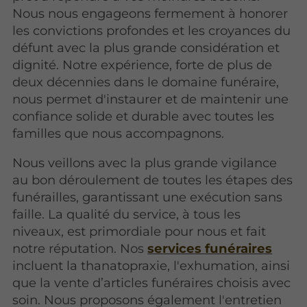
Nous nous engageons fermement à honorer
les convictions profondes et les croyances du
défunt avec la plus grande considération et
dignité. Notre expérience, forte de plus de
deux décennies dans le domaine funéraire,
nous permet d'instaurer et de maintenir une
confiance solide et durable avec toutes les
familles que nous accompagnons.
Nous veillons avec la plus grande vigilance
au bon déroulement de toutes les étapes des
funérailles, garantissant une exécution sans
faille. La qualité du service, à tous les
niveaux, est primordiale pour nous et fait
notre réputation. Nos
services funéraires
incluent la thanatopraxie, l'exhumation, ainsi
que la vente d’articles funéraires choisis avec
soin. Nous proposons également l'entretien