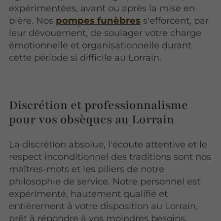
expérimentées, avant ou après la mise en
bière. Nos
pompes funèbres
s'efforcent, par
leur dévouement, de soulager votre charge
émotionnelle et organisationnelle durant
cette période si difficile au Lorrain.
Discrétion et professionnalisme
pour vos obsèques au Lorrain
La discrétion absolue, l'écoute attentive et le
respect inconditionnel des traditions sont nos
maîtres-mots et les piliers de notre
philosophie de service. Notre personnel est
expérimenté, hautement qualifié et
entièrement à votre disposition au Lorrain,
prêt à répondre à vos moindres besoins.