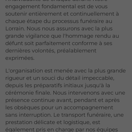
engagement fondamental est de vous
soutenir entièrement et continuellement à
chaque étape du processus funéraire au
Lorrain. Nous nous assurons avec la plus
grande vigilance que l'hommage rendu au
défunt soit parfaitement conforme à ses
dernières volontés, préalablement
exprimées.
L'organisation est menée avec la plus grande
rigueur et un souci du détail impeccable,
depuis les préparatifs initiaux jusqu'à la
cérémonie finale. Nous intervenons avec une
présence continue avant, pendant et après
les obsèques pour un accompagnement
sans interruption. Le transport funéraire, une
prestation délicate et logistique, est
également pris en charge par nos équipes