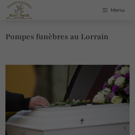
Menu
Pompes funèbres au Lorrain