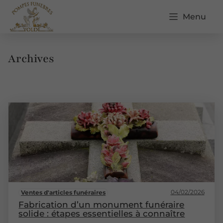
Menu
Archives
04/02/2026
Ventes d'articles funéraires
Fabrication d’un monument funéraire
solide : étapes essentielles à connaître