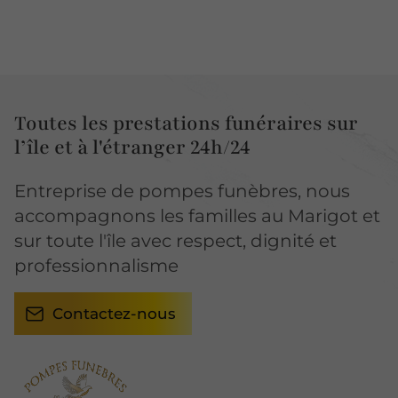
Toutes les prestations funéraires sur
l’île et à l'étranger 24h/24
Entreprise de pompes funèbres, nous
accompagnons les familles au Marigot et
sur toute l'île avec respect, dignité et
professionnalisme
Contactez-nous