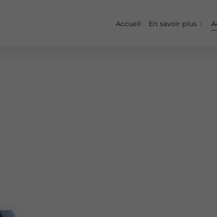
Accueil
En savoir plus
A