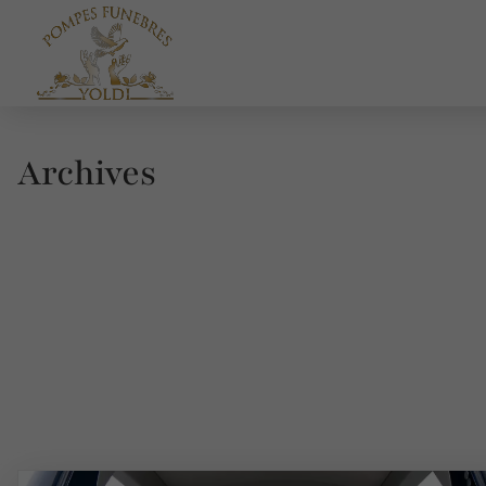
Archives